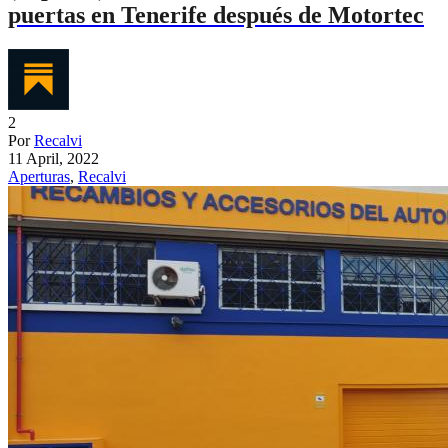
puertas en Tenerife después de Motortec
2
Por
Recalvi
11 April, 2022
Aperturas
,
Recalvi