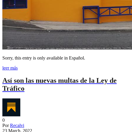
Sorry, this entry is only available in Español.
leer más
Así son las nuevas multas de la Ley de
Tráfico
0
Por
Recalvi
23 March, 2022