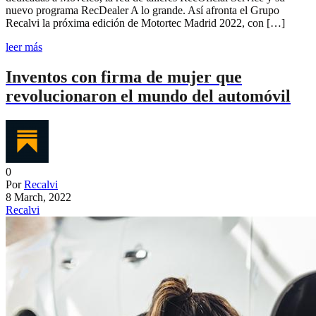
nuevo programa RecDealer A lo grande. Así afronta el Grupo
Recalvi la próxima edición de Motortec Madrid 2022, con […]
leer más
Inventos con firma de mujer que
revolucionaron el mundo del automóvil
0
Por
Recalvi
8 March, 2022
Recalvi