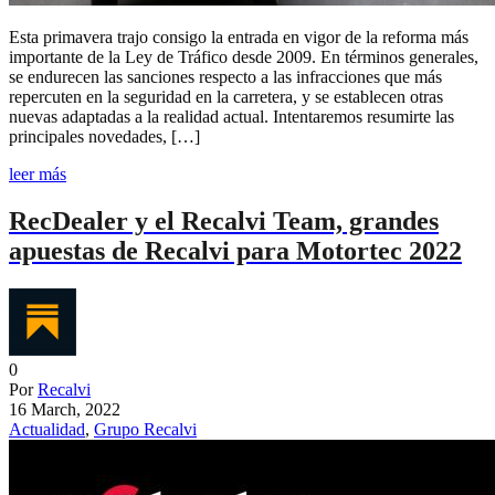
Esta primavera trajo consigo la entrada en vigor de la reforma más
importante de la Ley de Tráfico desde 2009. En términos generales,
se endurecen las sanciones respecto a las infracciones que más
repercuten en la seguridad en la carretera, y se establecen otras
nuevas adaptadas a la realidad actual. Intentaremos resumirte las
principales novedades, […]
leer más
RecDealer y el Recalvi Team, grandes
apuestas de Recalvi para Motortec 2022
0
Por
Recalvi
16 March, 2022
Actualidad
,
Grupo Recalvi