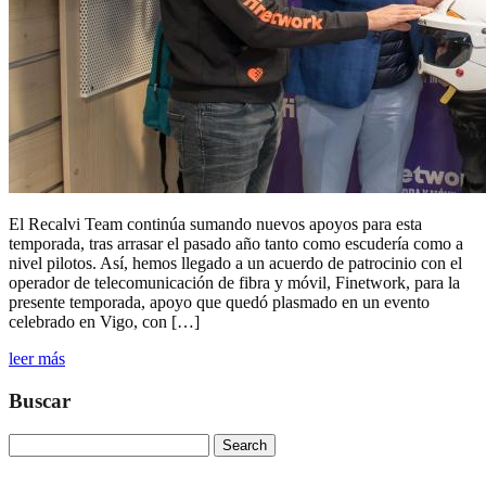
El Recalvi Team continúa sumando nuevos apoyos para esta
temporada, tras arrasar el pasado año tanto como escudería como a
nivel pilotos. Así, hemos llegado a un acuerdo de patrocinio con el
operador de telecomunicación de fibra y móvil, Finetwork, para la
presente temporada, apoyo que quedó plasmado en un evento
celebrado en Vigo, con […]
leer más
Buscar
Search
for: