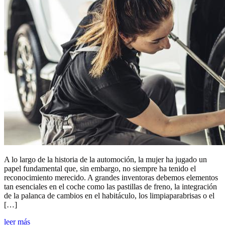
A lo largo de la historia de la automoción, la mujer ha jugado un
papel fundamental que, sin embargo, no siempre ha tenido el
reconocimiento merecido. A grandes inventoras debemos elementos
tan esenciales en el coche como las pastillas de freno, la integración
de la palanca de cambios en el habitáculo, los limpiaparabrisas o el
[…]
leer más