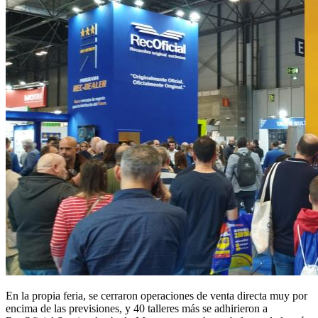
En la propia feria, se cerraron operaciones de venta directa muy por
encima de las previsiones, y 40 talleres más se adhirieron a