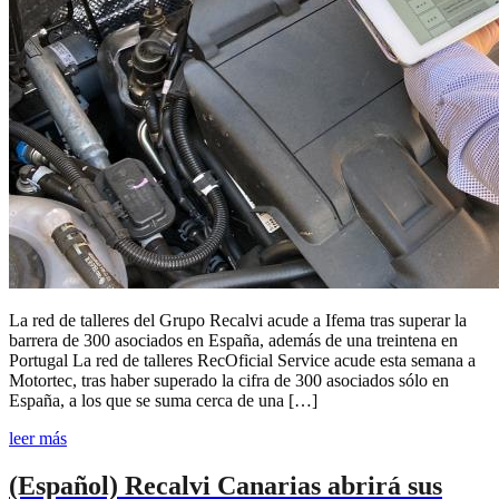
La red de talleres del Grupo Recalvi acude a Ifema tras superar la
barrera de 300 asociados en España, además de una treintena en
Portugal La red de talleres RecOficial Service acude esta semana a
Motortec, tras haber superado la cifra de 300 asociados sólo en
España, a los que se suma cerca de una […]
leer más
(Español) Recalvi Canarias abrirá sus