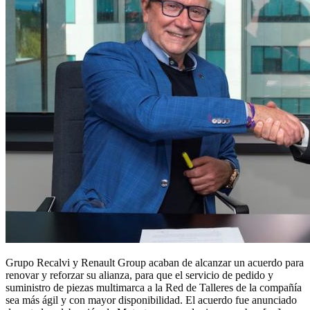
Grupo Recalvi y Renault Group acaban de alcanzar un acuerdo para
renovar y reforzar su alianza, para que el servicio de pedido y
suministro de piezas multimarca a la Red de Talleres de la compañía
sea más ágil y con mayor disponibilidad. El acuerdo fue anunciado