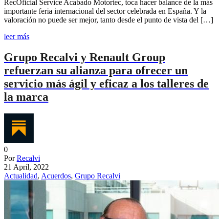
RecOficial Service Acabado Motortec, toca hacer balance de la más
importante feria internacional del sector celebrada en España. Y la
valoración no puede ser mejor, tanto desde el punto de vista del […]
leer más
Grupo Recalvi y Renault Group
refuerzan su alianza para ofrecer un
servicio más ágil y eficaz a los talleres de
la marca
0
Por
Recalvi
21 April, 2022
Actualidad
,
Acuerdos
,
Grupo Recalvi