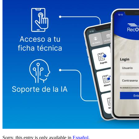
Sorry, this entry is only available in
Español
.