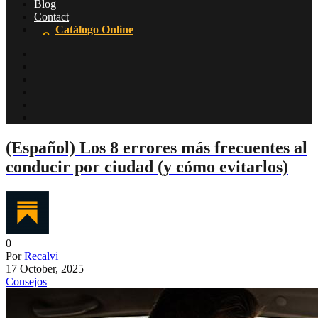
Blog
Contact
Catálogo Online
(Español) Los 8 errores más frecuentes al
conducir por ciudad (y cómo evitarlos)
0
Por
Recalvi
17 October, 2025
Consejos