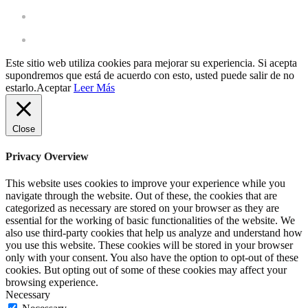
Work with us
Register as a professional client
Este sitio web utiliza cookies para mejorar su experiencia. Si acepta
supondremos que está de acuerdo con esto, usted puede salir de no
estarlo.
Aceptar
Leer Más
Close
Privacy Overview
This website uses cookies to improve your experience while you
navigate through the website. Out of these, the cookies that are
categorized as necessary are stored on your browser as they are
essential for the working of basic functionalities of the website. We
also use third-party cookies that help us analyze and understand how
you use this website. These cookies will be stored in your browser
only with your consent. You also have the option to opt-out of these
cookies. But opting out of some of these cookies may affect your
browsing experience.
Necessary