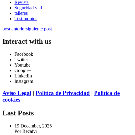
Revista
Seguridad vial
talleres
Testimonios
post anterior
siguiente post
Interact with us
Facebook
Twitter
Youtube
Google+
LinkedIn
Instagram
Aviso Legal
|
Política de Privacidad
|
Política de
cookies
Last Posts
19 December, 2025
Por Recalvi