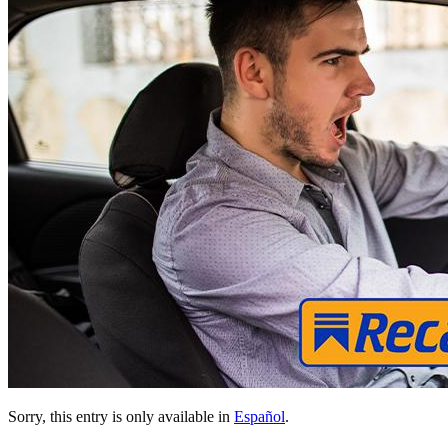
Sorry, this entry is only available in
Español
.