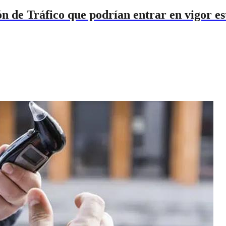
ón de Tráfico que podrían entrar en vigor es