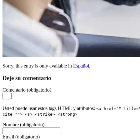
Sorry, this entry is only available in
Español
.
Deje su comentario
Comentario
(obligatorio)
Usted puede usar estos tags HTML y atributos:
<a href="" title=
cite=""> <s> <strike> <strong>
Nombre
(obligatorio)
Email
(obligatorio)