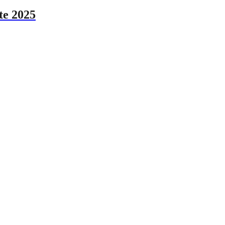
te 2025