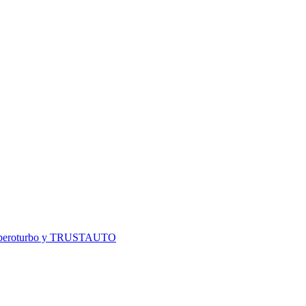
o, Iberoturbo y TRUSTAUTO