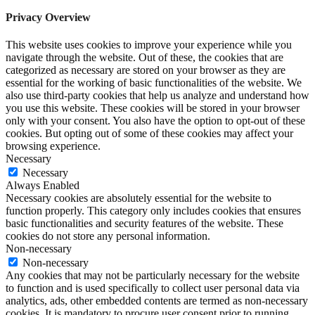
Privacy Overview
This website uses cookies to improve your experience while you
navigate through the website. Out of these, the cookies that are
categorized as necessary are stored on your browser as they are
essential for the working of basic functionalities of the website. We
also use third-party cookies that help us analyze and understand how
you use this website. These cookies will be stored in your browser
only with your consent. You also have the option to opt-out of these
cookies. But opting out of some of these cookies may affect your
browsing experience.
Necessary
Necessary
Always Enabled
Necessary cookies are absolutely essential for the website to
function properly. This category only includes cookies that ensures
basic functionalities and security features of the website. These
cookies do not store any personal information.
Non-necessary
Non-necessary
Any cookies that may not be particularly necessary for the website
to function and is used specifically to collect user personal data via
analytics, ads, other embedded contents are termed as non-necessary
cookies. It is mandatory to procure user consent prior to running