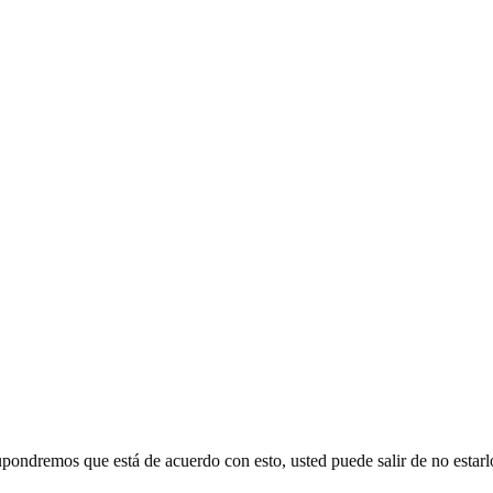
supondremos que está de acuerdo con esto, usted puede salir de no estarl