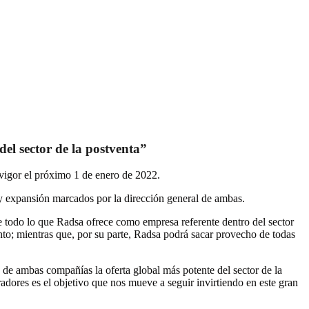
del sector de la postventa”
vigor el próximo 1 de enero de 2022.
y expansión marcados por la dirección general de ambas.
e todo lo que Radsa ofrece como empresa referente dentro del sector
ento; mientras que, por su parte, Radsa podrá sacar provecho de todas
 de ambas compañías la oferta global más potente del sector de la
adores es el objetivo que nos mueve a seguir invirtiendo en este gran