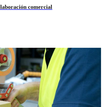
olaboración comercial