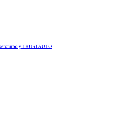
o, Iberoturbo y TRUSTAUTO