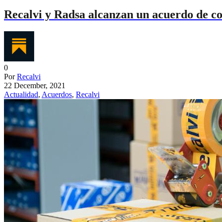
Recalvi y Radsa alcanzan un acuerdo de c
0
Por
Recalvi
22 December, 2021
Actualidad
,
Acuerdos
,
Recalvi