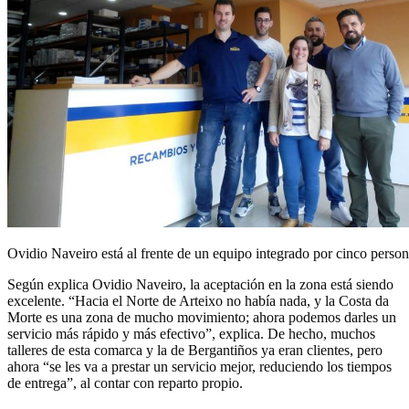
Ovidio Naveiro está al frente de un equipo integrado por cinco perso
Según explica Ovidio Naveiro, la aceptación en la zona está siendo
excelente. “Hacia el Norte de Arteixo no había nada, y la Costa da
Morte es una zona de mucho movimiento; ahora podemos darles un
servicio más rápido y más efectivo”, explica. De hecho, muchos
talleres de esta comarca y la de Bergantiños ya eran clientes, pero
ahora “se les va a prestar un servicio mejor, reduciendo los tiempos
de entrega”, al contar con reparto propio.