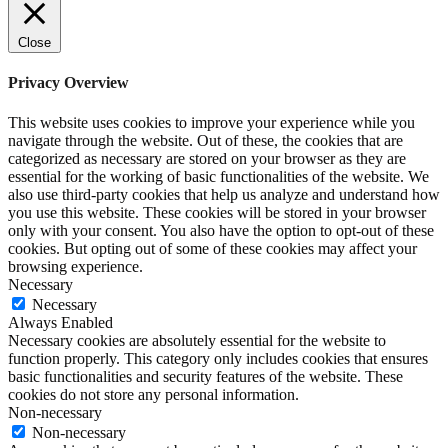
Close
Privacy Overview
This website uses cookies to improve your experience while you
navigate through the website. Out of these, the cookies that are
categorized as necessary are stored on your browser as they are
essential for the working of basic functionalities of the website. We
also use third-party cookies that help us analyze and understand how
you use this website. These cookies will be stored in your browser
only with your consent. You also have the option to opt-out of these
cookies. But opting out of some of these cookies may affect your
browsing experience.
Necessary
Necessary
Always Enabled
Necessary cookies are absolutely essential for the website to
function properly. This category only includes cookies that ensures
basic functionalities and security features of the website. These
cookies do not store any personal information.
Non-necessary
Non-necessary