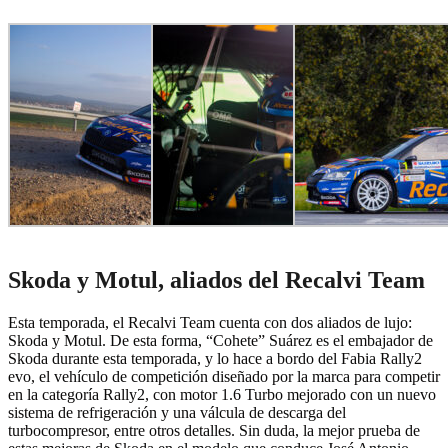
Skoda y Motul, aliados del Recalvi Team
Esta temporada, el Recalvi Team cuenta con dos aliados de lujo:
Skoda y Motul. De esta forma, “Cohete” Suárez es el embajador de
Skoda durante esta temporada, y lo hace a bordo del Fabia Rally2
evo, el vehículo de competición diseñado por la marca para competir
en la categoría Rally2, con motor 1.6 Turbo mejorado con un nuevo
sistema de refrigeración y una válcula de descarga del
turbocompresor, entre otros detalles. Sin duda, la mejor prueba de