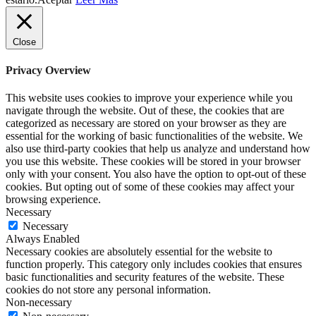
Close
Privacy Overview
This website uses cookies to improve your experience while you
navigate through the website. Out of these, the cookies that are
categorized as necessary are stored on your browser as they are
essential for the working of basic functionalities of the website. We
also use third-party cookies that help us analyze and understand how
you use this website. These cookies will be stored in your browser
only with your consent. You also have the option to opt-out of these
cookies. But opting out of some of these cookies may affect your
browsing experience.
Necessary
Necessary
Always Enabled
Necessary cookies are absolutely essential for the website to
function properly. This category only includes cookies that ensures
basic functionalities and security features of the website. These
cookies do not store any personal information.
Non-necessary