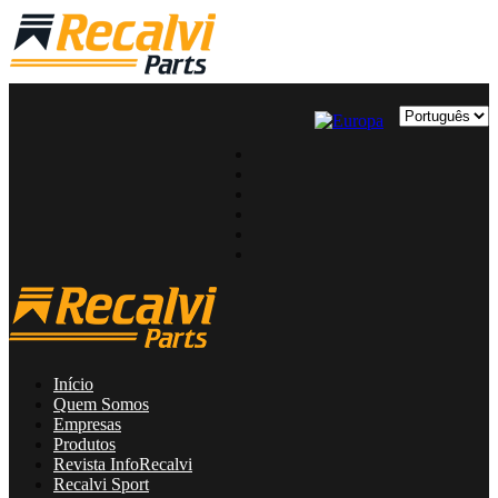
Início
Quem Somos
Empresas
Produtos
Revista InfoRecalvi
Recalvi Sport