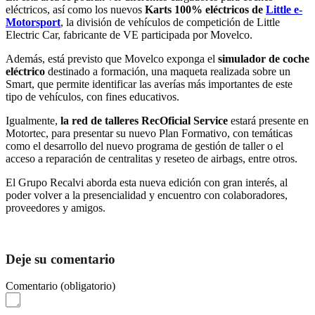
eléctricos, así como los nuevos
Karts 100% eléctricos de
Little e-
Motorsport
, la división de vehículos de competición de Little
Electric Car, fabricante de VE participada por Movelco.
Además, está previsto que Movelco exponga el
simulador de coche
eléctrico
destinado a formación, una maqueta realizada sobre un
Smart, que permite identificar las averías más importantes de este
tipo de vehículos, con fines educativos.
Igualmente,
la red de talleres RecOficial Service
estará presente en
Motortec, para presentar su nuevo Plan Formativo, con temáticas
como el desarrollo del nuevo programa de gestión de taller o el
acceso a reparación de centralitas y reseteo de airbags, entre otros.
El Grupo Recalvi aborda esta nueva edición con gran interés, al
poder volver a la presencialidad y encuentro con colaboradores,
proveedores y amigos.
Deje su comentario
Comentario
(obligatorio)