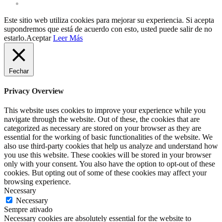
Registre-se como cliente profissional
Este sitio web utiliza cookies para mejorar su experiencia. Si acepta
supondremos que está de acuerdo con esto, usted puede salir de no
estarlo.
Aceptar
Leer Más
Fechar
Privacy Overview
This website uses cookies to improve your experience while you
navigate through the website. Out of these, the cookies that are
categorized as necessary are stored on your browser as they are
essential for the working of basic functionalities of the website. We
also use third-party cookies that help us analyze and understand how
you use this website. These cookies will be stored in your browser
only with your consent. You also have the option to opt-out of these
cookies. But opting out of some of these cookies may affect your
browsing experience.
Necessary
Necessary
Sempre ativado
Necessary cookies are absolutely essential for the website to