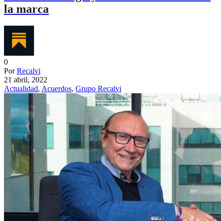
la marca
0
Por
Recalvi
21 abril, 2022
Actualidad
,
Acuerdos
,
Grupo Recalvi