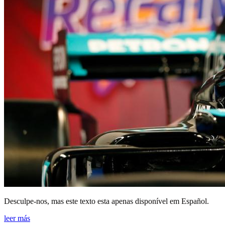
Desculpe-nos, mas este texto esta apenas disponível em Español.
leer más