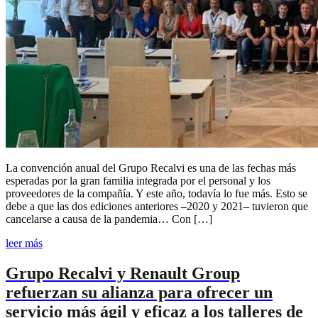
La convención anual del Grupo Recalvi es una de las fechas más
esperadas por la gran familia integrada por el personal y los
proveedores de la compañía. Y este año, todavía lo fue más. Esto se
debe a que las dos ediciones anteriores –2020 y 2021– tuvieron que
cancelarse a causa de la pandemia… Con […]
leer más
Grupo Recalvi y Renault Group
refuerzan su alianza para ofrecer un
servicio más ágil y eficaz a los talleres de