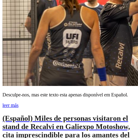
Desculpe-nos, mas este texto esta apenas disponível em Español.
leer más
(Español) Miles de personas visitaron el
stand de Recalvi en Galiexpo Motoshow,
cita imprescindible para los amantes del