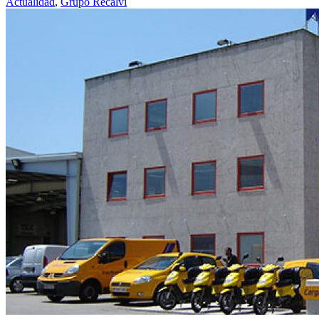
Actualidad
,
Grupo Recalvi