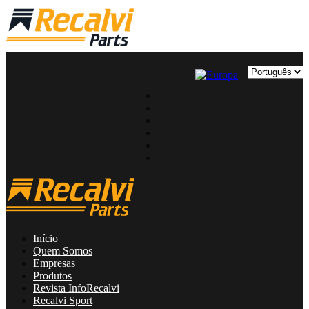
Início
Quem Somos
Empresas
Produtos
Revista InfoRecalvi
Recalvi Sport