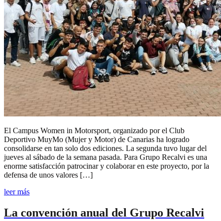
El Campus Women in Motorsport, organizado por el Club
Deportivo MuyMo (Mujer y Motor) de Canarias ha logrado
consolidarse en tan solo dos ediciones. La segunda tuvo lugar del
jueves al sábado de la semana pasada. Para Grupo Recalvi es una
enorme satisfacción patrocinar y colaborar en este proyecto, por la
defensa de unos valores […]
leer más
La convención anual del Grupo Recalvi