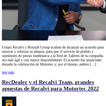
Grupo Recalvi y Renault Group acaban de alcanzar un acuerdo para
renovar y reforzar su alianza, para que el servicio de pedido y
suministro de piezas multimarca a la Red de Talleres de la compañía
sea más ágil y con mayor disponibilidad. El acuerdo fue anunciado
durante la celebración de Motortec y, por el mismo, ambos […]
leer más
RecDealer y el Recalvi Team, grandes
apuestas de Recalvi para Motortec 2022