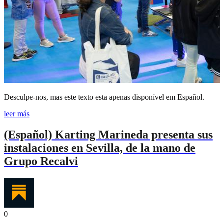
Desculpe-nos, mas este texto esta apenas disponível em Español.
leer más
(Español) Karting Marineda presenta sus
instalaciones en Sevilla, de la mano de
Grupo Recalvi
0