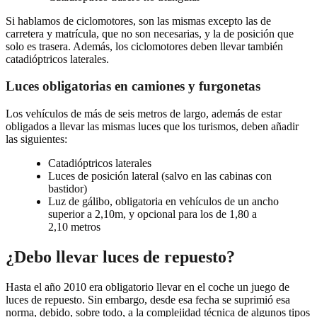
Si hablamos de ciclomotores, son las mismas excepto las de
carretera y matrícula, que no son necesarias, y la de posición que
solo es trasera. Además, los ciclomotores deben llevar también
catadióptricos laterales.
Luces obligatorias en camiones y furgonetas
Los vehículos de más de seis metros de largo, además de estar
obligados a llevar las mismas luces que los turismos, deben añadir
las siguientes:
Catadióptricos laterales
Luces de posición lateral (salvo en las cabinas con
bastidor)
Luz de gálibo, obligatoria en vehículos de un ancho
superior a 2,10m, y opcional para los de 1,80 a
2,10 metros
¿Debo llevar luces de repuesto?
Hasta el año 2010 era obligatorio llevar en el coche un juego de
luces de repuesto. Sin embargo, desde esa fecha se suprimió esa
norma, debido, sobre todo, a la complejidad técnica de algunos tipos