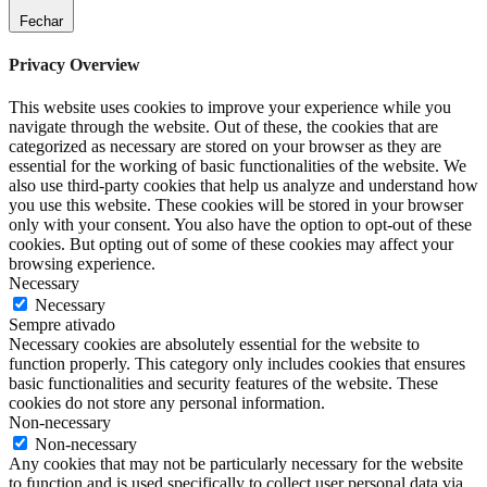
Fechar
Privacy Overview
This website uses cookies to improve your experience while you
navigate through the website. Out of these, the cookies that are
categorized as necessary are stored on your browser as they are
essential for the working of basic functionalities of the website. We
also use third-party cookies that help us analyze and understand how
you use this website. These cookies will be stored in your browser
only with your consent. You also have the option to opt-out of these
cookies. But opting out of some of these cookies may affect your
browsing experience.
Necessary
Necessary
Sempre ativado
Necessary cookies are absolutely essential for the website to
function properly. This category only includes cookies that ensures
basic functionalities and security features of the website. These
cookies do not store any personal information.
Non-necessary
Non-necessary
Any cookies that may not be particularly necessary for the website
to function and is used specifically to collect user personal data via