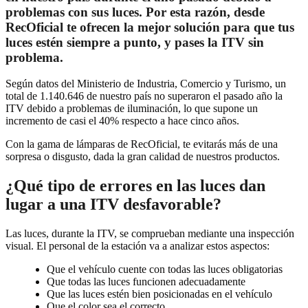
problemas con sus luces. Por esta razón, desde
RecOficial te ofrecen la mejor solución para que tus
luces estén siempre a punto, y pases la ITV sin
problema.
Según datos del Ministerio de Industria, Comercio y Turismo, un
total de 1.140.646 de nuestro país no superaron el pasado año la
ITV debido a problemas de iluminación, lo que supone un
incremento de casi el 40% respecto a hace cinco años.
Con la gama de lámparas de RecOficial, te evitarás más de una
sorpresa o disgusto, dada la gran calidad de nuestros productos.
¿Qué tipo de errores en las luces dan
lugar a una ITV desfavorable?
Las luces, durante la ITV, se comprueban mediante una inspección
visual. El personal de la estación va a analizar estos aspectos:
Que el vehículo cuente con todas las luces obligatorias
Que todas las luces funcionen adecuadamente
Que las luces estén bien posicionadas en el vehículo
Que el color sea el correcto