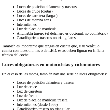
Luces de posición delanteras y traseras
Luces de cruce (cortas)
Luces de carretera (largas)
Luces de marcha atrás
Intermitentes
Luz de placa de matrícula
Antiniebla trasero (el delantero es opcional, no obligatorio)
Catadióptricos traseros no triangulares
También es importante que tengas en cuenta que, si tu vehículo
cuenta con luces diurnas o de LED, éstas deben figurar en la ficha
técnica del coche.
Luces obligatorias en motocicletas y ciclomotores
En el caso de las motos, también hay una serie de luces obligatorias:
Luces de posición delantera y trasera
Luz de cruce
Luz de carretera
Luz de freno
Luz de placa de matrícula trasera
Intermitentes (desde 1999)
Catadióptrico trasero no triangular