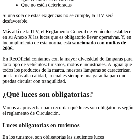
Que no estén deterioradas
Si una sola de estas exigencias no se cumple, la ITV será
desfavorable.
Más allá de la ITV, el Reglamento General de Vehículos establece
en su Anexo X las luces que es obligatorio llevar operativas. Y, en
incumplimiento de esta norma, está
sancionado con multas de
200€.
En RecOficial contamos con la mayor diversidad de lámparas para
todo tipo de vehículos: turismos, motos e industriales. Al igual que
todos los productos de la marca, nuestras lámparas se caracterizan
por la más alta calidad, lo cual es siempre una garantía para que
puedas circular con tranquilidad.
¿Qué luces son obligatorias?
Vamos a aprovechar para recordar qué luces son obligatorias según
el reglamento de Circulación.
Luces obligatorias en turismos
En los turismos, son obligatorias las siguientes luces