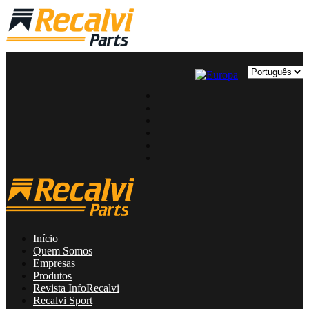
Início
Quem Somos
Empresas
Produtos
Revista InfoRecalvi
Recalvi Sport