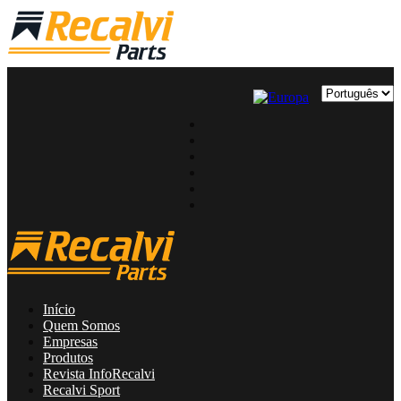
Início
Quem Somos
Empresas
Produtos
Revista InfoRecalvi
Recalvi Sport