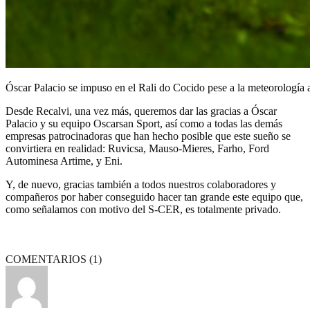
Óscar Palacio se impuso en el Rali do Cocido pese a la meteorología 
Desde Recalvi, una vez más, queremos dar las gracias a Óscar
Palacio y su equipo Oscarsan Sport, así como a todas las demás
empresas patrocinadoras que han hecho posible que este sueño se
convirtiera en realidad: Ruvicsa, Mauso-Mieres, Farho, Ford
Autominesa Artime, y Eni.
Y, de nuevo, gracias también a todos nuestros colaboradores y
compañeros por haber conseguido hacer tan grande este equipo que,
como señalamos con motivo del S-CER, es totalmente privado.
COMENTARIOS (
1
)