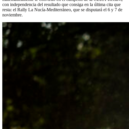
con independencia del resultado que consiga en la última cita que
resta: el Rally La Nucía-Mediterráneo, que se disputará el 6 y 7 de
noviembre.