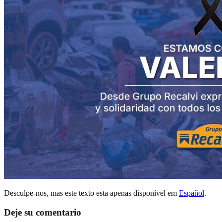
Desculpe-nos, mas este texto esta apenas disponível em
Español
.
Deje su comentario