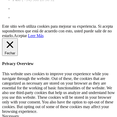
Trabalhar conosco
Registre-se como cliente profissional
Este sitio web utiliza cookies para mejorar su experiencia. Si acepta
supondremos que está de acuerdo con esto, usted puede salir de no
estarlo.
Aceptar
Leer Más
Fechar
Privacy Overview
This website uses cookies to improve your experience while you
navigate through the website. Out of these, the cookies that are
categorized as necessary are stored on your browser as they are
essential for the working of basic functionalities of the website. We
also use third-party cookies that help us analyze and understand how
you use this website. These cookies will be stored in your browser
only with your consent. You also have the option to opt-out of these
cookies. But opting out of some of these cookies may affect your
browsing experience.
Necessary