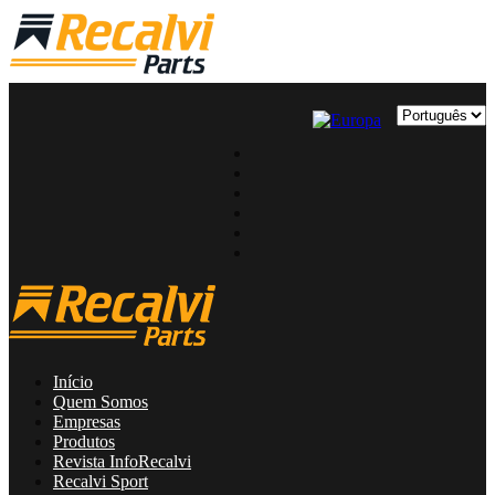
Início
Quem Somos
Empresas
Produtos
Revista InfoRecalvi
Recalvi Sport