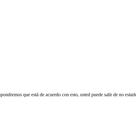
supondremos que está de acuerdo con esto, usted puede salir de no estarl