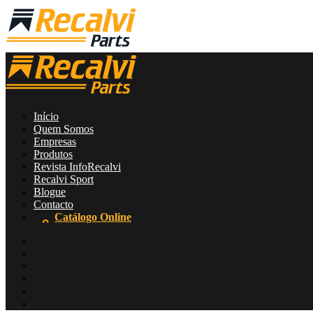
Início
Quem Somos
Empresas
Produtos
Revista InfoRecalvi
Recalvi Sport
Blogue
Contacto
Catálogo Online