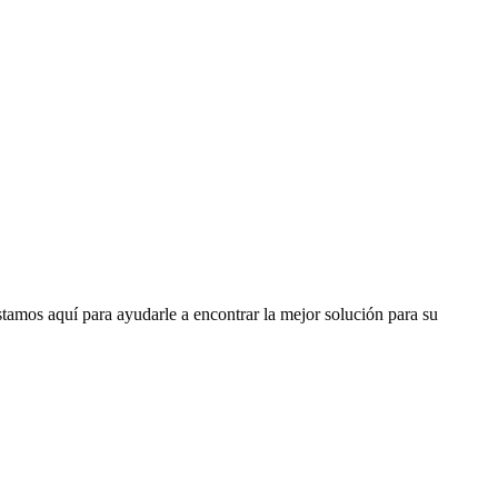
tamos aquí para ayudarle a encontrar la mejor solución para su