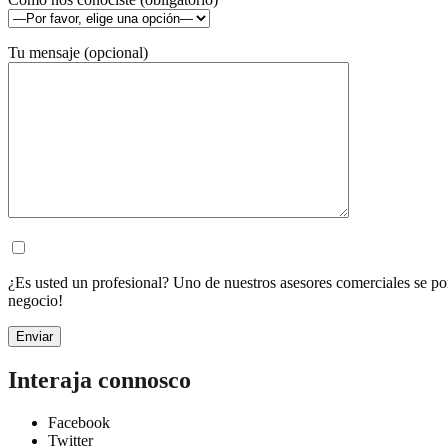
Tu mensaje (opcional)
¿Es usted un profesional? Uno de nuestros asesores comerciales se po
negocio!
Interaja connosco
Facebook
Twitter