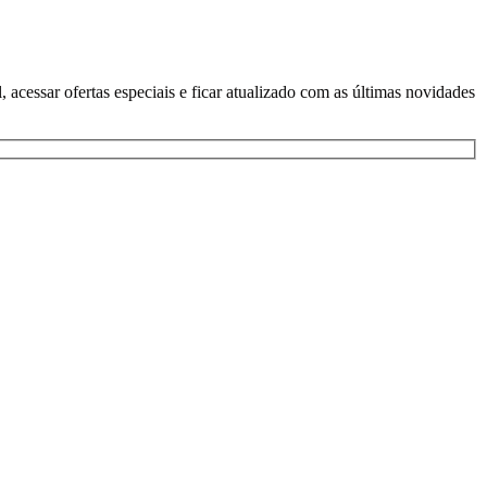
 acessar ofertas especiais e ficar atualizado com as últimas novidades