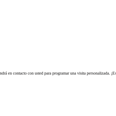
ndrá en contacto con usted para programar una visita personalizada. ¡Es